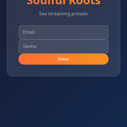
Seu streaming privado
Entrar